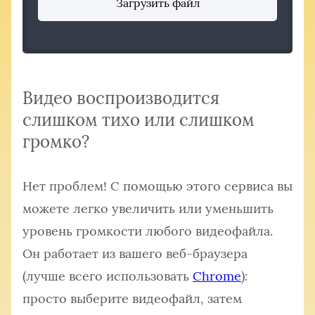
Загрузить файл
Видео воспроизводится
слишком тихо или слишком
громко?
Нет проблем! С помощью этого сервиса вы
можете легко увеличить или уменьшить
уровень громкости любого видеофайла.
Он работает из вашего веб-браузера
(лучше всего использовать
Chrome
):
просто выберите видеофайл, затем