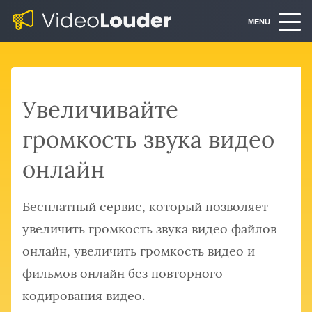
MENU
Увеличивайте
громкость звука видео
онлайн
Бесплатный сервис, который позволяет
увеличить громкость звука видео файлов
онлайн, увеличить громкость видео и
фильмов онлайн без повторного
кодирования видео.