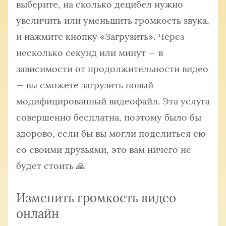
выберите, на сколько децибел нужно
увеличить или уменьшить громкость звука,
и нажмите кнопку «Загрузить». Через
несколько секунд или минут — в
зависимости от продолжительности видео
— вы сможете загрузить новый
модифицированный видеофайл. Эта услуга
совершенно бесплатна, поэтому было бы
здорово, если бы вы могли поделиться ею
со своими друзьями, это вам ничего не
будет стоить 🙏
Изменить громкость видео
онлайн