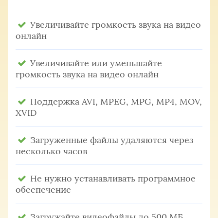
Увеличивайте громкость звука на видео
онлайн
Увеличивайте или уменьшайте
громкость звука на видео онлайн
Поддержка AVI, MPEG, MPG, MP4, MOV,
XVID
Загруженные файлы удаляются через
несколько часов
Не нужно устанавливать программное
обеспечение
Загружайте видеофайлы до 500 МБ