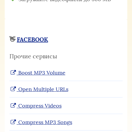
👋
FACEBOOK
Прочие сервисы
Boost MP3 Volume
Open Multiple URLs
Compress Videos
Compress MP3 Songs