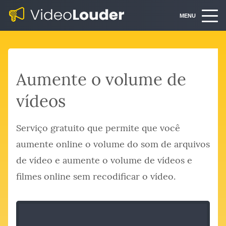
MENU
Aumente o volume de
vídeos
Serviço gratuito que permite que você
aumente online o volume do som de arquivos
de vídeo e aumente o volume de vídeos e
filmes online sem recodificar o vídeo.