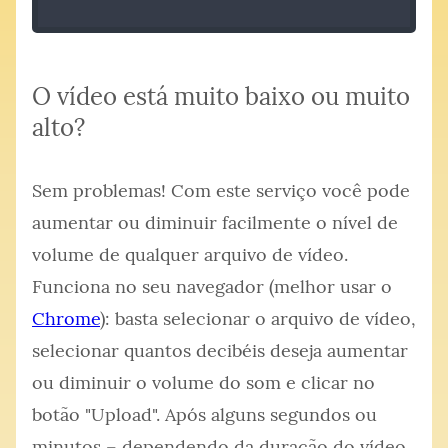
O vídeo está muito baixo ou muito
alto?
Sem problemas! Com este serviço você pode
aumentar ou diminuir facilmente o nível de
volume de qualquer arquivo de vídeo.
Funciona no seu navegador (melhor usar o
Chrome
): basta selecionar o arquivo de vídeo,
selecionar quantos decibéis deseja aumentar
ou diminuir o volume do som e clicar no
botão "Upload". Após alguns segundos ou
minutos – dependendo da duração do vídeo