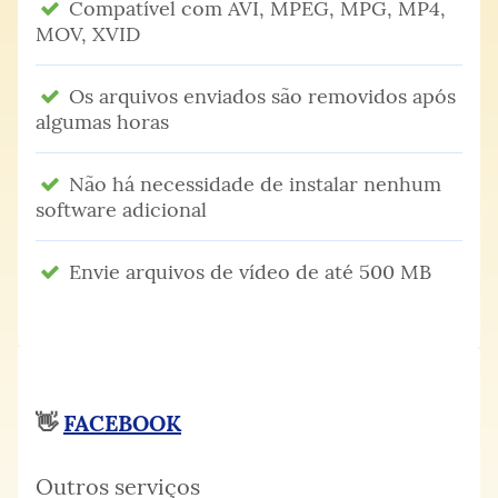
Compatível com AVI, MPEG, MPG, MP4,
MOV, XVID
Os arquivos enviados são removidos após
algumas horas
Não há necessidade de instalar nenhum
software adicional
Envie arquivos de vídeo de até 500 MB
👋
FACEBOOK
Outros serviços