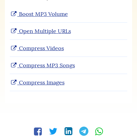
Boost MP3 Volume
Open Multiple URLs
Compress Videos
Compress MP3 Songs
Compress Images