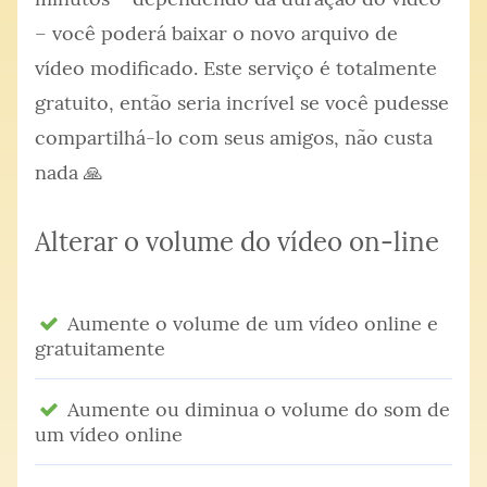
– você poderá baixar o novo arquivo de
vídeo modificado. Este serviço é totalmente
gratuito, então seria incrível se você pudesse
compartilhá-lo com seus amigos, não custa
nada 🙏
Alterar o volume do vídeo on-line
Aumente o volume de um vídeo online e
gratuitamente
Aumente ou diminua o volume do som de
um vídeo online