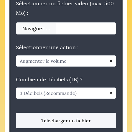
Sélectionner un fichier vidéo (max. 500
Mo) :
Naviguer …
Sélectionner une action :
Combien de décibels (dB) ?
Télécharger un fichier