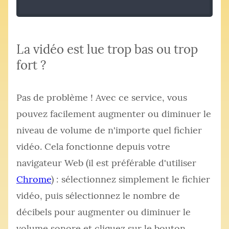
La vidéo est lue trop bas ou trop
fort ?
Pas de problème ! Avec ce service, vous
pouvez facilement augmenter ou diminuer le
niveau de volume de n'importe quel fichier
vidéo. Cela fonctionne depuis votre
navigateur Web (il est préférable d'utiliser
Chrome
) : sélectionnez simplement le fichier
vidéo, puis sélectionnez le nombre de
décibels pour augmenter ou diminuer le
volume sonore et cliquez sur le bouton