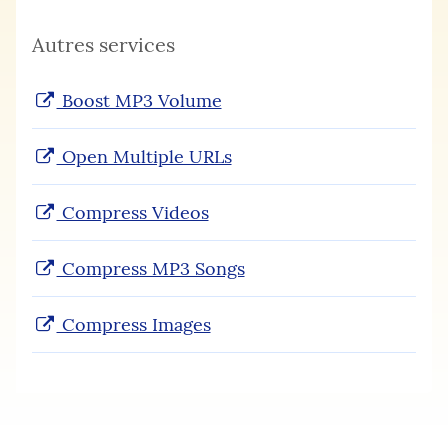
Autres services
Boost MP3 Volume
Open Multiple URLs
Compress Videos
Compress MP3 Songs
Compress Images