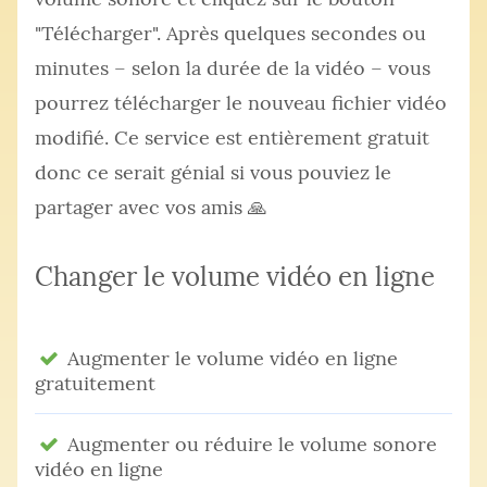
"Télécharger". Après quelques secondes ou
minutes – selon la durée de la vidéo – vous
pourrez télécharger le nouveau fichier vidéo
modifié. Ce service est entièrement gratuit
donc ce serait génial si vous pouviez le
partager avec vos amis 🙏
Changer le volume vidéo en ligne
Augmenter le volume vidéo en ligne
gratuitement
Augmenter ou réduire le volume sonore
vidéo en ligne