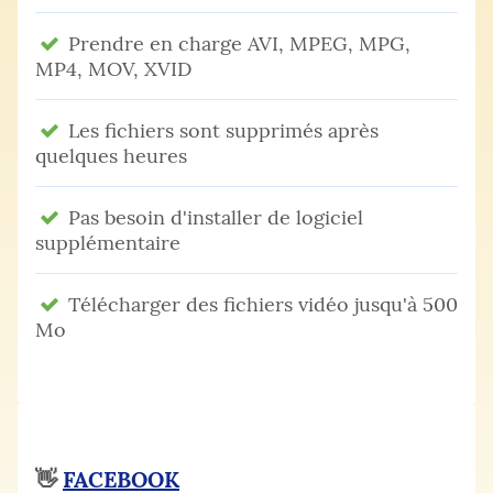
Prendre en charge AVI, MPEG, MPG,
MP4, MOV, XVID
Les fichiers sont supprimés après
quelques heures
Pas besoin d'installer de logiciel
supplémentaire
Télécharger des fichiers vidéo jusqu'à 500
Mo
👋
FACEBOOK