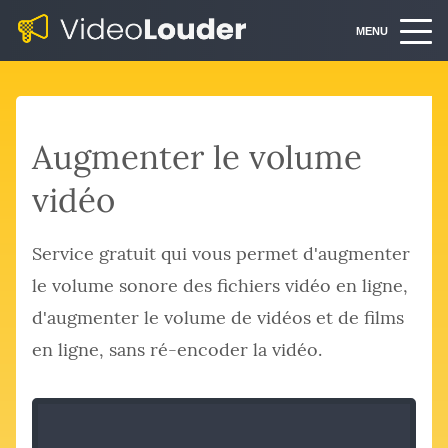
MENU
Augmenter le volume
vidéo
Service gratuit qui vous permet d'augmenter
le volume sonore des fichiers vidéo en ligne,
d'augmenter le volume de vidéos et de films
en ligne, sans ré-encoder la vidéo.